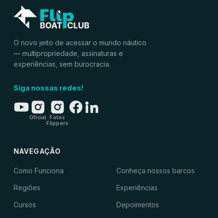
O novo jeito de acessar o mundo náutico
— multipropriedade, assinaturas e
experiências, sem burocracia.
Siga nossas redes!
Oficial
Fotos
Flippers
NAVEGAÇÃO
Como Funciona
Conheça nossos barcos
Regiões
Experiências
Cursos
Depoimentos