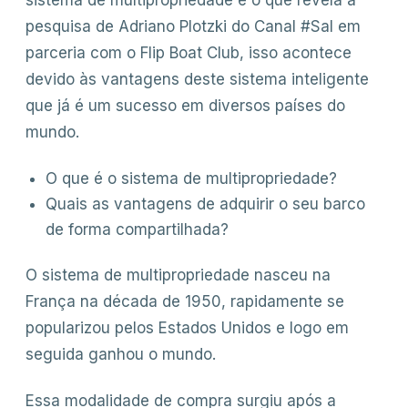
sistema de multipropriedade é o que revela a
pesquisa de Adriano Plotzki do Canal #Sal em
parceria com o Flip Boat Club, isso acontece
devido às vantagens deste sistema inteligente
que já é um sucesso em diversos países do
mundo.
O que é o sistema de multipropriedade?
Quais as vantagens de adquirir o seu barco
de forma compartilhada?
O sistema de multipropriedade nasceu na
França na década de 1950, rapidamente se
popularizou pelos Estados Unidos e logo em
seguida ganhou o mundo.
Essa modalidade de compra surgiu após a