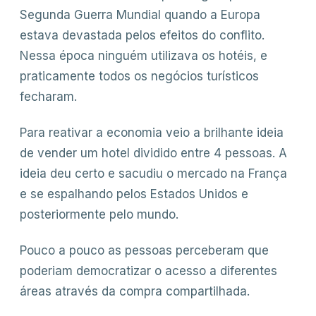
Segunda Guerra Mundial quando a Europa
estava devastada pelos efeitos do conflito.
Nessa época ninguém utilizava os hotéis, e
praticamente todos os negócios turísticos
fecharam.
Para reativar a economia veio a brilhante ideia
de vender um hotel dividido entre 4 pessoas. A
ideia deu certo e sacudiu o mercado na França
e se espalhando pelos Estados Unidos e
posteriormente pelo mundo.
Pouco a pouco as pessoas perceberam que
poderiam democratizar o acesso a diferentes
áreas através da compra compartilhada.