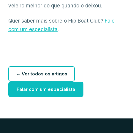
veleiro melhor do que quando o deixou.
Quer saber mais sobre o Flip Boat Club?
Fale
com um especialista
.
← Ver todos os artigos
Falar com um especialista