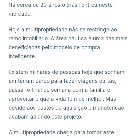
Há cerca de 20 anos o Brasil entrou neste
mercado.
Hoje a multipropriedade não se restringe ao
ramo imobiliário. A área náutica é uma das mais
beneficiadas pelo modelo de compra
inteligente.
Existem milhares de pessoas hoje que sonham
em ter um barco para fazer viagens curtas,
passar o final de semana com a família e
aproveitar o que a vida tem de melhor. Mas
devido aos custos de aquisição e manutenção
acabam adiando este projeto.
A multipropriedade chega para tornar este