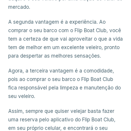
mercado.
A segunda vantagem é a experiência. Ao
comprar o seu barco com o Flip Boat Club, você
tem a certeza de que vai aproveitar o que a vida
tem de melhor em um excelente veleiro, pronto
para despertar as melhores sensações.
Agora, a terceira vantagem é a comodidade,
pois ao comprar o seu barco o Flip Boat Club
fica responsável pela limpeza e manutenção do
seu veleiro.
Assim, sempre que quiser velejar basta fazer
uma reserva pelo aplicativo do Flip Boat Club,
em seu próprio celular, e encontrará o seu