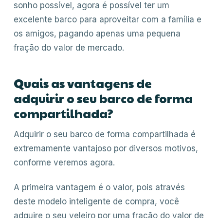
sonho possível, agora é possível ter um
excelente barco para aproveitar com a família e
os amigos, pagando apenas uma pequena
fração do valor de mercado.
Quais as vantagens de
adquirir o seu barco de forma
compartilhada?
Adquirir o seu barco de forma compartilhada é
extremamente vantajoso por diversos motivos,
conforme veremos agora.
A primeira vantagem é o valor, pois através
deste modelo inteligente de compra, você
adquire o seu veleiro por uma fração do valor de