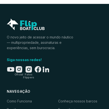
O novo jeito de acessar o mundo náutico
— multipropriedade, assinaturas e
experiências, sem burocracia.
Siga nossas redes!
Oficial
Fotos
Flippers
NAVEGAÇÃO
Como Funciona
Conheça nossos barcos