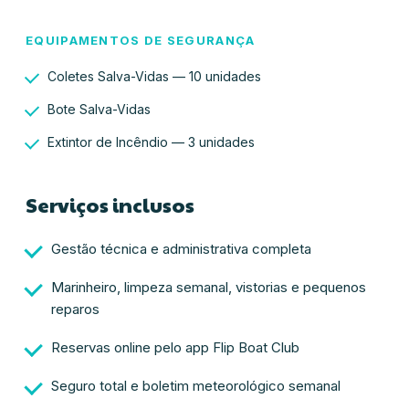
EQUIPAMENTOS DE SEGURANÇA
Coletes Salva-Vidas — 10 unidades
Bote Salva-Vidas
Extintor de Incêndio — 3 unidades
Serviços inclusos
Gestão técnica e administrativa completa
Marinheiro, limpeza semanal, vistorias e pequenos
reparos
Reservas online pelo app Flip Boat Club
Seguro total e boletim meteorológico semanal