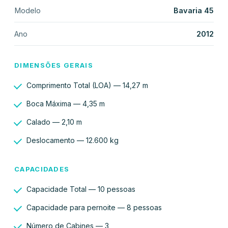
Modelo
Bavaria 45
Ano
2012
DIMENSÕES GERAIS
Comprimento Total (LOA) — 14,27 m
Boca Máxima — 4,35 m
Calado — 2,10 m
Deslocamento — 12.600 kg
CAPACIDADES
Capacidade Total — 10 pessoas
Capacidade para pernoite — 8 pessoas
Número de Cabines — 3