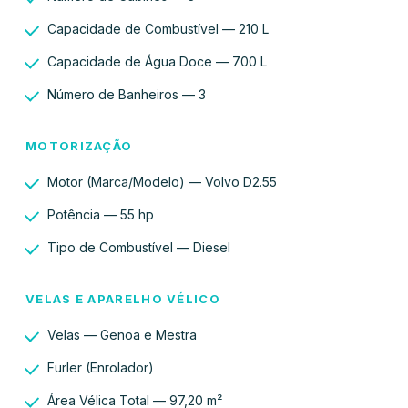
Capacidade de Combustível — 210 L
Capacidade de Água Doce — 700 L
Número de Banheiros — 3
MOTORIZAÇÃO
Motor (Marca/Modelo) — Volvo D2.55
Potência — 55 hp
Tipo de Combustível — Diesel
VELAS E APARELHO VÉLICO
Velas — Genoa e Mestra
Furler (Enrolador)
Área Vélica Total — 97,20 m²