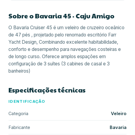
Sobre o
Bavaria 45
· Caju Amigo
O Bavaria Cruiser 45 é um veleiro de cruzeiro oceânico
de 47 pés , projetado pelo renomado escritório Farr
Yacht Design, Combinando excelente habitabilidade,
conforto e desempenho para navegações costeiras e
de longo curso. Oferece amplos espações em
configuração de 3 suítes (3 cabines de casal e 3
banheiros)
Especificações técnicas
IDENTIFICAÇÃO
Categoria
Veleiro
Fabricante
Bavaria