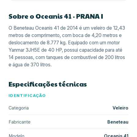
Sobre o
Oceanis 41
· PRANA I
O Beneteau Oceanis 41 de 2014 é um veleiro de 12,43
metros de comprimento, com boca de 4,20 metros e
deslocamento de 8.777 kg. Equipado com um motor
Yanmar 3JH5E de 40 HP, possui capacidade para até
14 pessoas, com tanques de combustível de 200 litros
e água de 370 litros.
Especificações técnicas
IDENTIFICAÇÃO
Categoria
Veleiro
Fabricante
Beneteau
Modelo
Oceanis 41