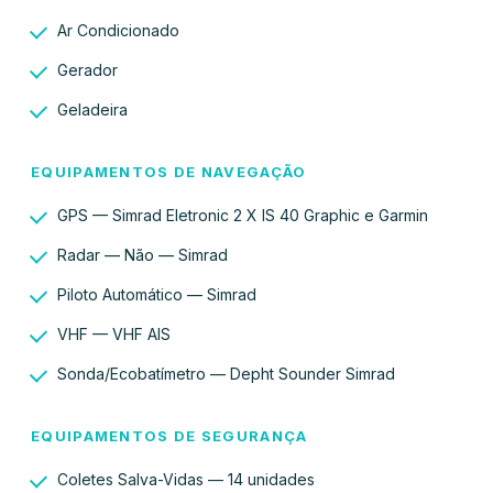
Ar Condicionado
Gerador
Geladeira
EQUIPAMENTOS DE NAVEGAÇÃO
GPS — Simrad Eletronic 2 X IS 40 Graphic e Garmin
Radar — Não — Simrad
Piloto Automático — Simrad
VHF — VHF AIS
Sonda/Ecobatímetro — Depht Sounder Simrad
EQUIPAMENTOS DE SEGURANÇA
Coletes Salva-Vidas — 14 unidades