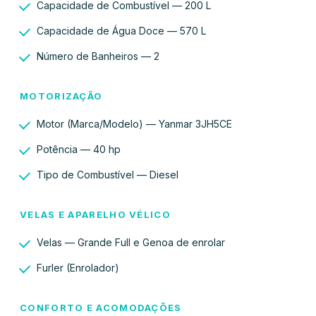
Capacidade de Combustível — 200 L
Capacidade de Água Doce — 570 L
Número de Banheiros — 2
MOTORIZAÇÃO
Motor (Marca/Modelo) — Yanmar 3JH5CE
Potência — 40 hp
Tipo de Combustível — Diesel
VELAS E APARELHO VÉLICO
Velas — Grande Full e Genoa de enrolar
Furler (Enrolador)
CONFORTO E ACOMODAÇÕES