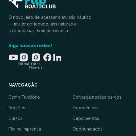
O novo jeito de acessar o mundo náutico
— multipropriedade, assinaturas e
experiências, sem burocracia.
Siga nossas redes!
Oficial
Fotos
Flippers
NAVEGAÇÃO
Como Funciona
Conheça nossos barcos
Regiões
Experiências
Cursos
Depoimentos
Flip na Imprensa
Oportunidades