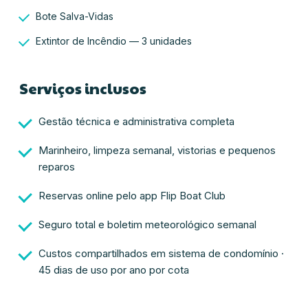
Bote Salva-Vidas
Extintor de Incêndio — 3 unidades
Serviços inclusos
Gestão técnica e administrativa completa
Marinheiro, limpeza semanal, vistorias e pequenos
reparos
Reservas online pelo app Flip Boat Club
Seguro total e boletim meteorológico semanal
Custos compartilhados em sistema de condomínio
·
45 dias de uso por ano por cota