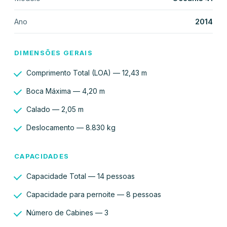
Ano
2014
DIMENSÕES GERAIS
Comprimento Total (LOA) — 12,43 m
Boca Máxima — 4,20 m
Calado — 2,05 m
Deslocamento — 8.830 kg
CAPACIDADES
Capacidade Total — 14 pessoas
Capacidade para pernoite — 8 pessoas
Número de Cabines — 3