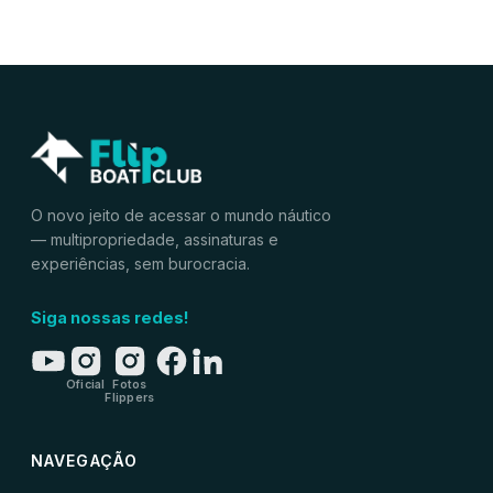
O novo jeito de acessar o mundo náutico
— multipropriedade, assinaturas e
experiências, sem burocracia.
Siga nossas redes!
Oficial
Fotos
Flippers
NAVEGAÇÃO